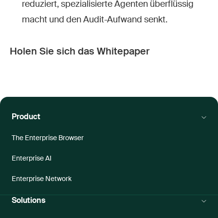
reduziert, spezialisierte Agenten überflüssig
macht und den Audit-Aufwand senkt.
Holen Sie sich das Whitepaper
Product
The Enterprise Browser
Enterprise AI
Enterprise Network
Solutions