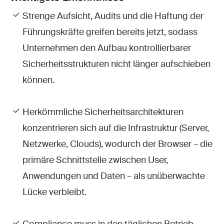
Strenge Aufsicht, Audits und die Haftung der
Führungskräfte greifen bereits jetzt, sodass
Unternehmen den Aufbau kontrollierbarer
Sicherheitsstrukturen nicht länger aufschieben
können.
Herkömmliche Sicherheitsarchitekturen
konzentrieren sich auf die Infrastruktur (Server,
Netzwerke, Clouds), wodurch der Browser – die
primäre Schnittstelle zwischen User,
Anwendungen und Daten – als unüberwachte
Lücke verbleibt.