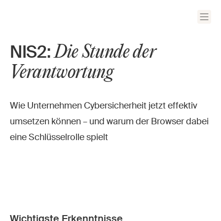
Die Stunde der
NIS2:
Verantwortung
Wie Unternehmen Cybersicherheit jetzt effektiv
umsetzen können – und warum der Browser dabei
eine Schlüsselrolle spielt
Wichtigste Erkenntnisse