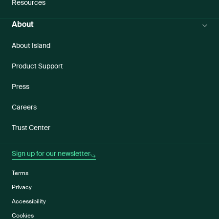
Resources
About
About Island
Product Support
Press
Careers
Trust Center
Sign up for our newsletter
Terms
Privacy
Accessibility
Cookies