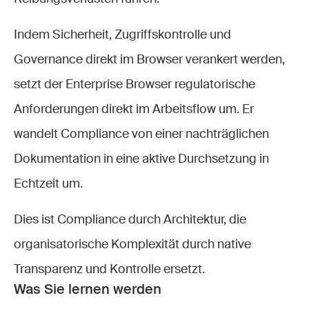
Indem Sicherheit, Zugriffskontrolle und
Governance direkt im Browser verankert werden,
setzt der Enterprise Browser regulatorische
Anforderungen direkt im Arbeitsflow um. Er
wandelt Compliance von einer nachträglichen
Dokumentation in eine aktive Durchsetzung in
Echtzeit um.
Dies ist Compliance durch Architektur, die
organisatorische Komplexität durch native
Transparenz und Kontrolle ersetzt.
Was Sie lernen werden