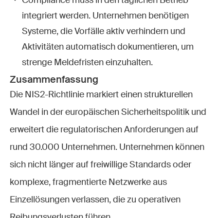
Compliance muss in den täglichen Betrieb
integriert werden. Unternehmen benötigen
Systeme, die Vorfälle aktiv verhindern und
Aktivitäten automatisch dokumentieren, um
strenge Meldefristen einzuhalten.
Zusammenfassung
Die NIS2-Richtlinie markiert einen strukturellen
Wandel in der europäischen Sicherheitspolitik und
erweitert die regulatorischen Anforderungen auf
rund 30.000 Unternehmen. Unternehmen können
sich nicht länger auf freiwillige Standards oder
komplexe, fragmentierte Netzwerke aus
Einzellösungen verlassen, die zu operativen
Reibungsverlusten führen.