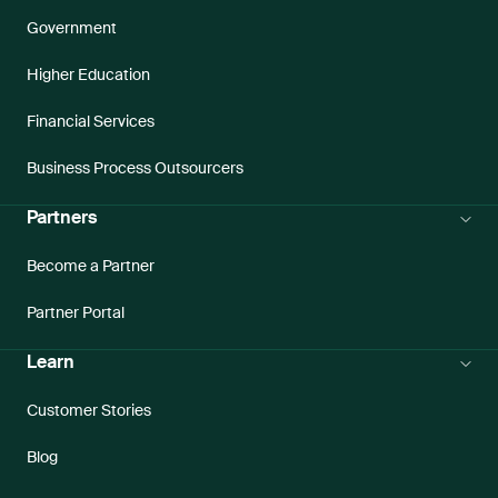
Government
Higher Education
Financial Services
Business Process Outsourcers
Partners
Become a Partner
Partner Portal
Learn
Customer Stories
Blog