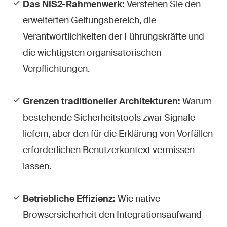
Das NIS2-Rahmenwerk:
Verstehen Sie den
erweiterten Geltungsbereich, die
Verantwortlichkeiten der Führungskräfte und
die wichtigsten organisatorischen
Verpflichtungen.
Grenzen traditioneller Architekturen:
Warum
bestehende Sicherheitstools zwar Signale
liefern, aber den für die Erklärung von Vorfällen
erforderlichen Benutzerkontext vermissen
lassen.
Betriebliche Effizienz:
Wie native
Browsersicherheit den Integrationsaufwand